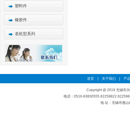
塑料件
橡胶件
老机型系列
首页
|
关于我们
|
产品
Copyright @ 2019 无锡市
电话：0510-83830555 82259822 8225
地 址：无锡市惠