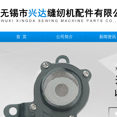
首 页
公司简介
新闻资讯