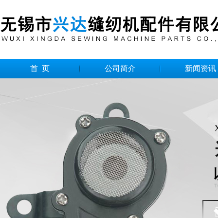
首 页
公司简介
新闻资讯