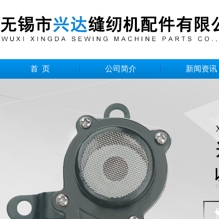
首 页
公司简介
新闻资讯