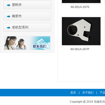
塑料件
60-001A-2070
橡胶件
老机型系列
60-001A-207P
首页
|
关于我们
|
产品
Copyright @ 2019 无锡市