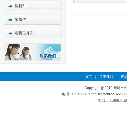
塑料件
橡胶件
老机型系列
首页
|
关于我们
|
产品
Copyright @ 2019 无锡市
电话：0510-83830555 82259822 8225
地 址：无锡市惠