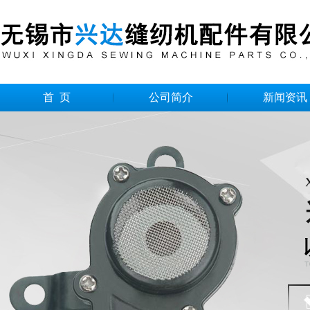
首 页
公司简介
新闻资讯