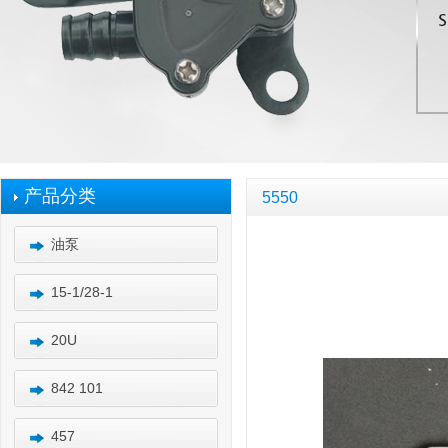
产品分类
5550
油泵
15-1/28-1
20U
842 101
457