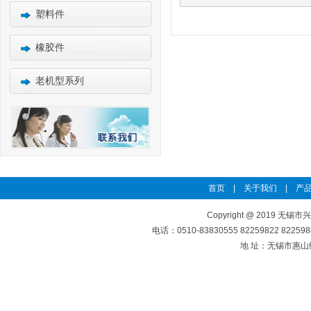
塑料件
橡胶件
老机型系列
首页
|
关于我们
|
产品
Copyright @ 2019 无锡市
电话：0510-83830555 82259822 8225
地 址：无锡市惠