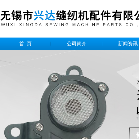
首 页
公司简介
新闻资讯