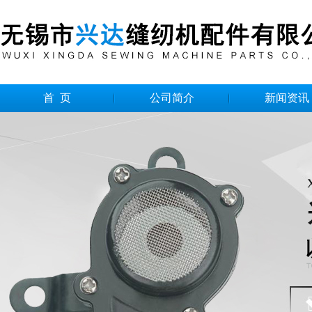
首 页
公司简介
新闻资讯