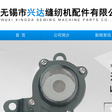
首 页
公司简介
新闻资讯