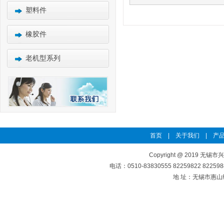
塑料件
橡胶件
老机型系列
首页
|
关于我们
|
产品
Copyright @ 2019 无锡市
电话：0510-83830555 82259822 8225
地 址：无锡市惠