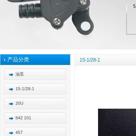
产品分类
15-1/28-1
油泵
15-1/28-1
20U
842 101
457