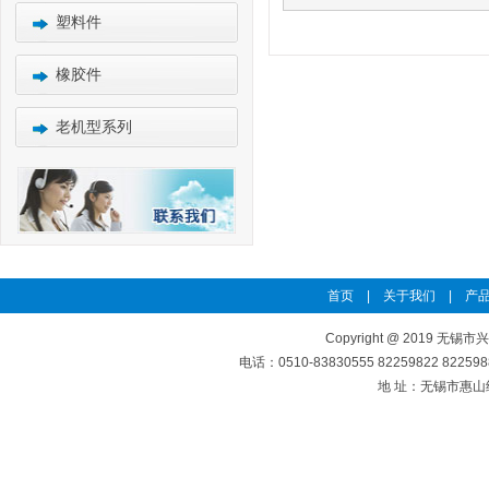
塑料件
橡胶件
老机型系列
首页
|
关于我们
|
产品
Copyright @ 2019 无锡市
电话：0510-83830555 82259822 8225
地 址：无锡市惠