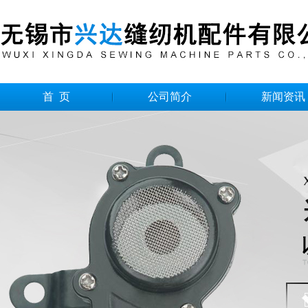
首 页
公司简介
新闻资讯