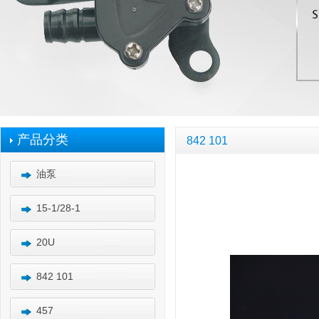
产品分类
842 101
油泵
15-1/28-1
20U
842 101
457