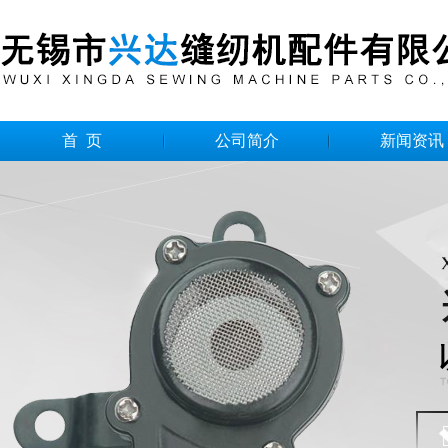
首 页
公司简介
新闻资讯