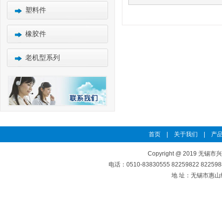
塑料件
橡胶件
老机型系列
首页
|
关于我们
|
产品
Copyright @ 2019 无锡市
电话：0510-83830555 82259822 8225
地 址：无锡市惠