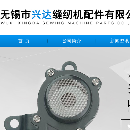
首 页
公司简介
新闻资讯