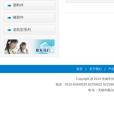
塑料件
橡胶件
老机型系列
首页
|
关于我们
|
产品
Copyright @ 2019 无锡市
电话：0510-83830555 82259822 8225
地 址：无锡市惠