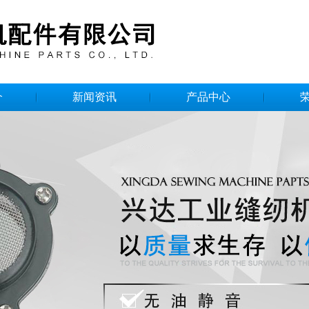
介
新闻资讯
产品中心