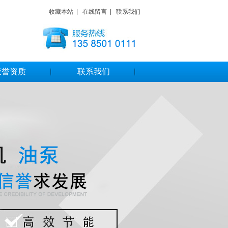
收藏本站
|
在线留言
|
联系我们
荣誉资质
联系我们