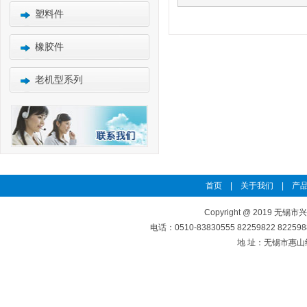
塑料件
橡胶件
老机型系列
首页
|
关于我们
|
产品
Copyright @ 2019 无锡市
电话：0510-83830555 82259822 8225
地 址：无锡市惠