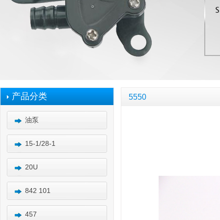
产品分类
5550
油泵
15-1/28-1
20U
842 101
457