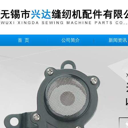
首 页
公司简介
新闻资讯