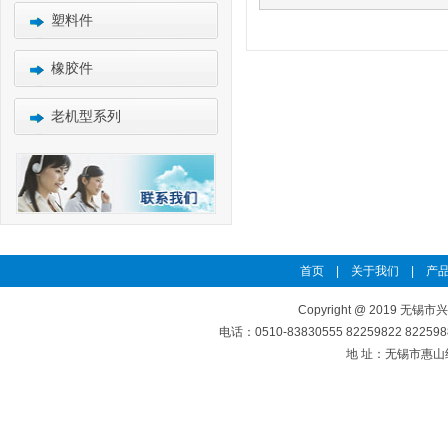
塑料件
橡胶件
老机型系列
首页
|
关于我们
|
产品
Copyright @ 2019 无锡市
电话：0510-83830555 82259822 8225
地 址：无锡市惠