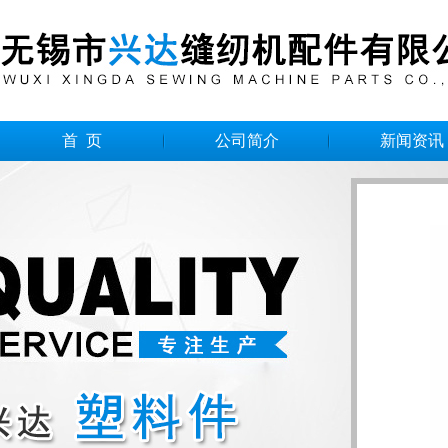
首 页
公司简介
新闻资讯