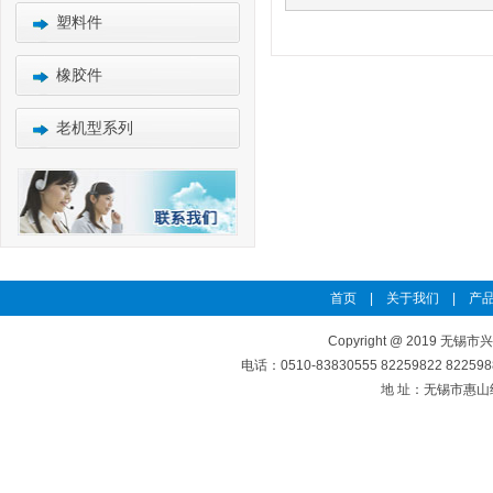
塑料件
橡胶件
老机型系列
首页
|
关于我们
|
产品
Copyright @ 2019 无锡市
电话：0510-83830555 82259822 8225
地 址：无锡市惠