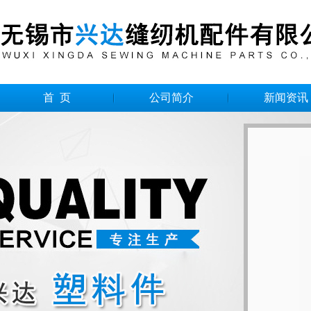
首 页
公司简介
新闻资讯