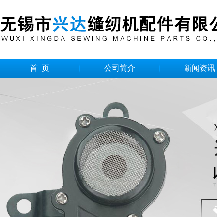
首 页
公司简介
新闻资讯