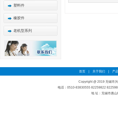
塑料件
橡胶件
老机型系列
首页
|
关于我们
|
产品
Copyright @ 2019 无锡市
电话：0510-83830555 82259822 8225
地 址：无锡市惠