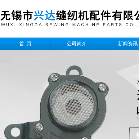
首 页
公司简介
新闻资讯