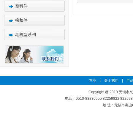
塑料件
橡胶件
老机型系列
首页
|
关于我们
|
产品
Copyright @ 2019 无锡市
电话：0510-83830555 82259822 8225
地 址：无锡市惠