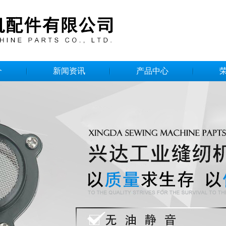
介
新闻资讯
产品中心