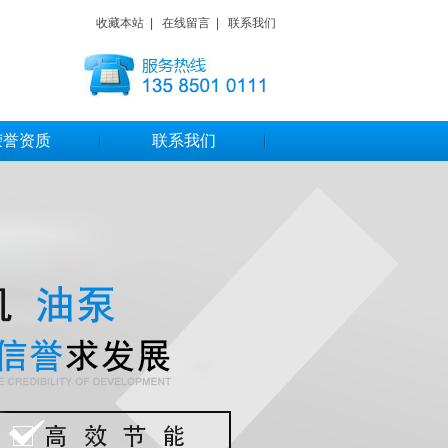
收藏本站
|
在线留言
|
联系我们
荣誉资质
联系我们