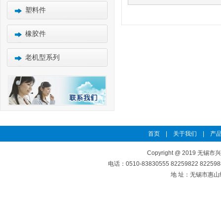
塑料件
橡胶件
老机型系列
首页
|
关于我们
|
产品
Copyright @ 2019 无锡市
电话：0510-83830555 82259822 8225
地 址：无锡市惠