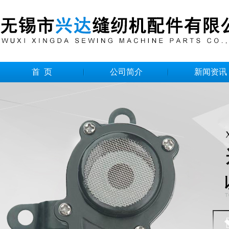
首 页
公司简介
新闻资讯