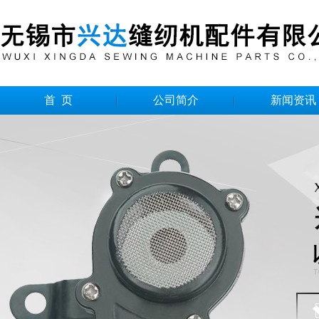
首 页
公司简介
新闻资讯