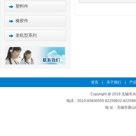
塑料件
橡胶件
老机型系列
首页
|
关于我们
|
产品
Copyright @ 2019 无锡市
电话：0510-83830555 82259822 8225
地 址：无锡市惠