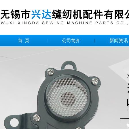
首 页
公司简介
新闻资讯