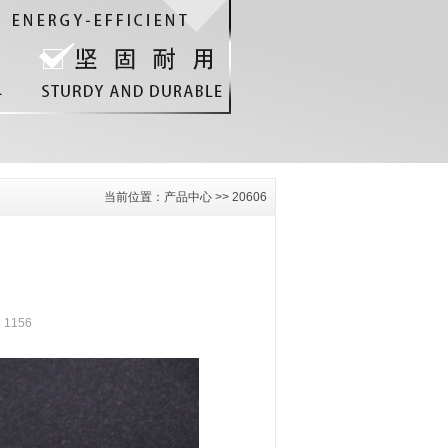
当前位置：
产品中心
>>
20606
：1156