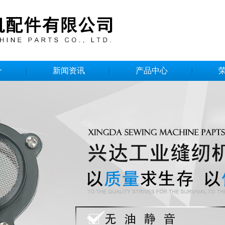
介
新闻资讯
产品中心