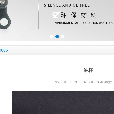
0606
油杯
发布日期：2019-09-16 17:06:23 访问次数