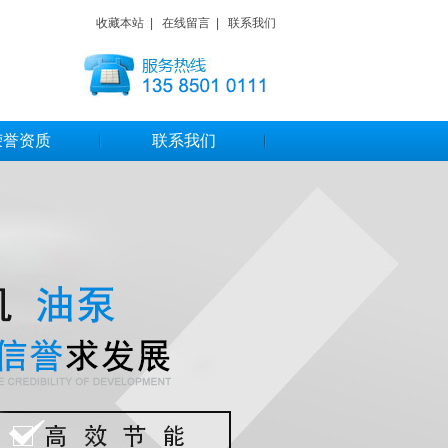
收藏本站
|
在线留言
|
联系我们
荣誉资质
联系我们