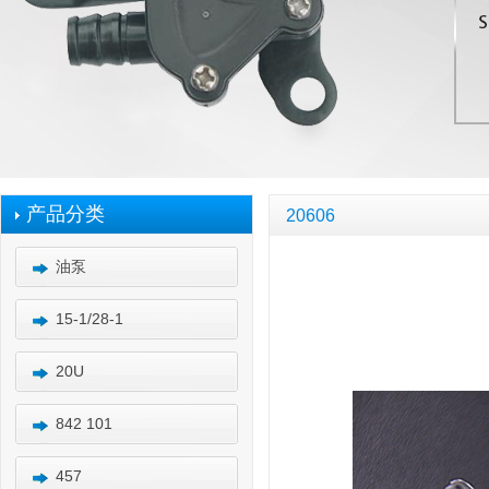
产品分类
20606
油泵
15-1/28-1
20U
842 101
457