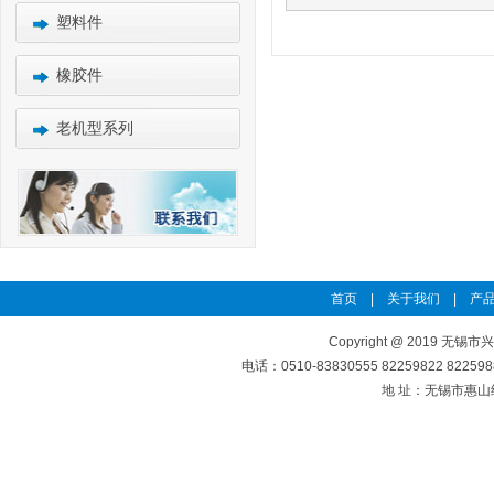
塑料件
橡胶件
老机型系列
首页
|
关于我们
|
产品
Copyright @ 2019 无锡市
电话：0510-83830555 82259822 8225
地 址：无锡市惠