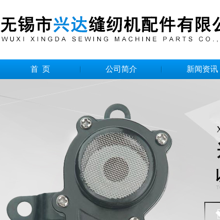
首 页
公司简介
新闻资讯