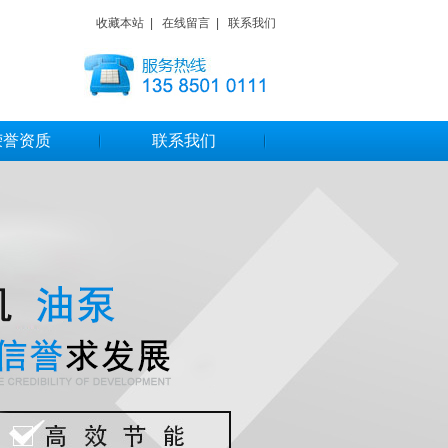
收藏本站
|
在线留言
|
联系我们
荣誉资质
联系我们