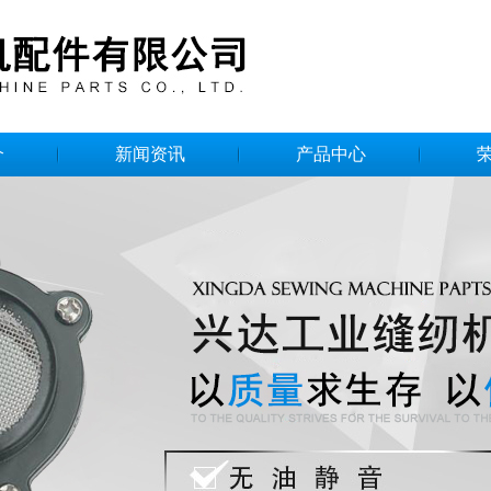
介
新闻资讯
产品中心