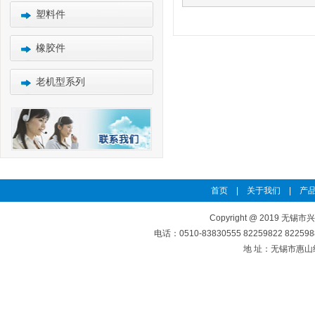
塑料件
橡胶件
老机型系列
首页
|
关于我们
|
产品
Copyright @ 2019 无锡市
电话：0510-83830555 82259822 8225
地 址：无锡市惠