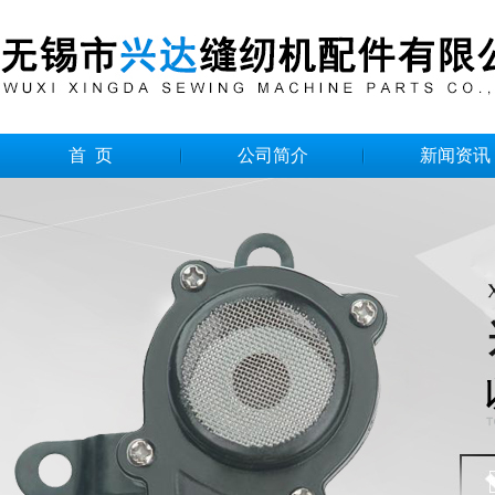
首 页
公司简介
新闻资讯